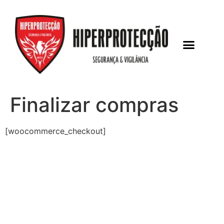
Finalizar compras
[woocommerce_checkout]