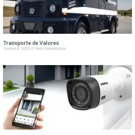
Transporte de Valores
Janeiro 8, 2020
Sem comentários