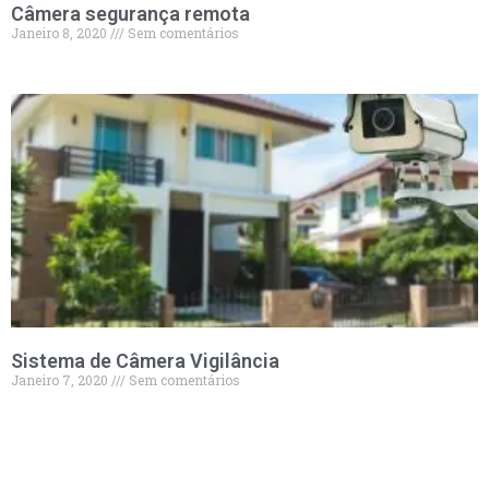
Câmera segurança remota
Janeiro 8, 2020
Sem comentários
Sistema de Câmera Vigilância
Janeiro 7, 2020
Sem comentários