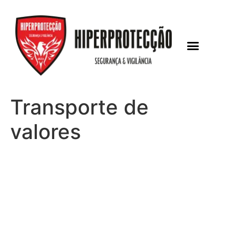
Transporte de
valores